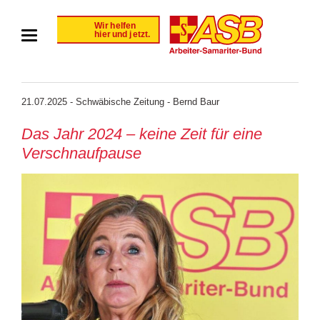
21.07.2025 - Schwäbische Zeitung - Bernd Baur
Das Jahr 2024 – keine Zeit für eine
Verschnaufpause