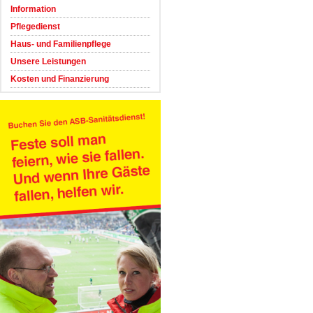
Information
Pflegedienst
Haus- und Familienpflege
Unsere Leistungen
Kosten und Finanzierung