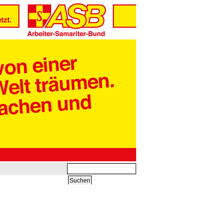
Suchbegriffe
Suchen