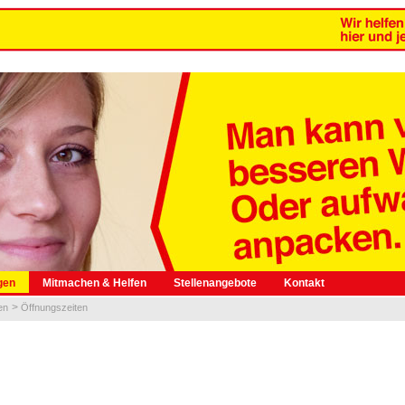
gen
Mitmachen & Helfen
Stellenangebote
Kontakt
en
Öffnungszeiten