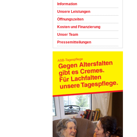
Information
Unsere Leistungen
Öffnungszeiten
Kosten und Finanzierung
Unser Team
Pressemitteilungen