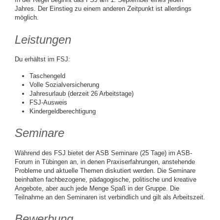
Jahres. Der Einstieg zu einem anderen Zeitpunkt ist allerdings
möglich.
Leistungen
Du erhältst im FSJ:
Taschengeld
Volle Sozialversicherung
Jahresurlaub (derzeit 26 Arbeitstage)
FSJ-Ausweis
Kindergeldberechtigung
Seminare
Während des FSJ bietet der ASB Seminare (25 Tage) im ASB-
Forum in Tübingen an, in denen Praxiserfahrungen, anstehende
Probleme und aktuelle Themen diskutiert werden. Die Seminare
beinhalten fachbezogene, pädagogische, politische und kreative
Angebote, aber auch jede Menge Spaß in der Gruppe. Die
Teilnahme an den Seminaren ist verbindlich und gilt als Arbeitszeit.
Bewerbung