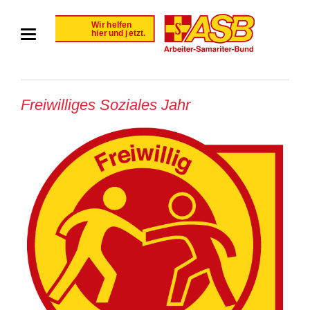
Freiwilliges Soziales Jahr